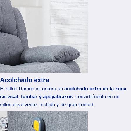
Acolchado extra
El sillón Ramón incorpora un
acolchado extra en la zona
cervical, lumbar y apoyabrazos
, convirtiéndolo en un
sillón envolvente, mullido y de gran confort.