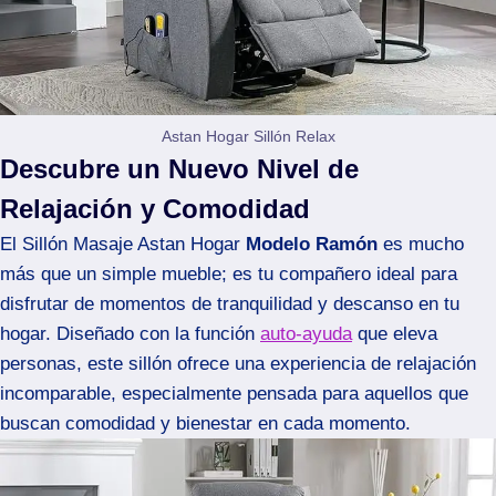
Astan Hogar Sillón Relax
Descubre un Nuevo Nivel de
Relajación y Comodidad
El Sillón Masaje Astan Hogar
Modelo Ramón
es mucho
más que un simple mueble; es tu compañero ideal para
disfrutar de momentos de tranquilidad y descanso en tu
hogar. Diseñado con la función
auto-ayuda
que eleva
personas, este sillón ofrece una experiencia de relajación
incomparable, especialmente pensada para aquellos que
buscan comodidad y bienestar en cada momento.