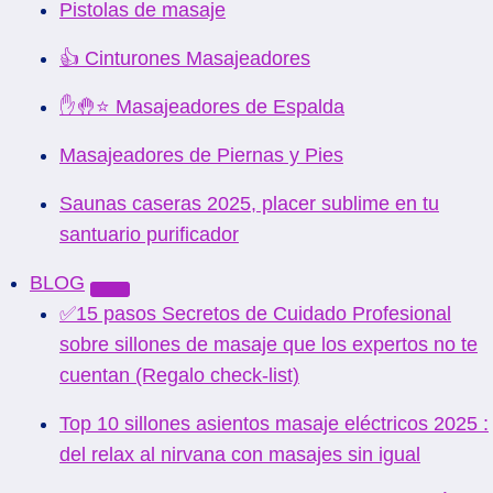
Pistolas de masaje
👍 Cinturones Masajeadores
✋🤚⭐ Masajeadores de Espalda
Masajeadores de Piernas y Pies
Saunas caseras 2025, placer sublime en tu
santuario purificador
BLOG
✅15 pasos Secretos de Cuidado Profesional
sobre sillones de masaje que los expertos no te
cuentan (Regalo check-list)
Top 10 sillones asientos masaje eléctricos 2025 :
del relax al nirvana con masajes sin igual