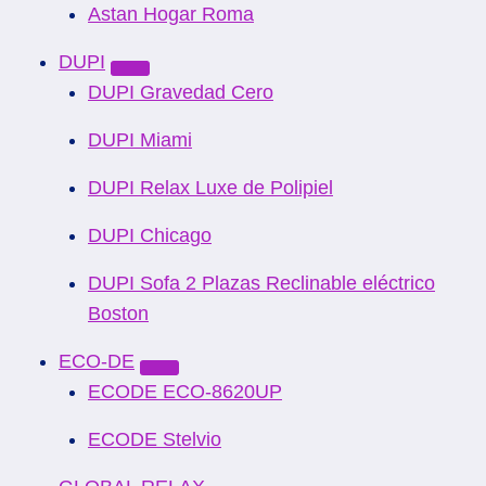
Astan Hogar Roma
DUPI
DUPI Gravedad Cero
DUPI Miami
DUPI Relax Luxe de Polipiel
DUPI Chicago
DUPI Sofa 2 Plazas Reclinable eléctrico
Boston
ECO-DE
ECODE ECO-8620UP
ECODE Stelvio