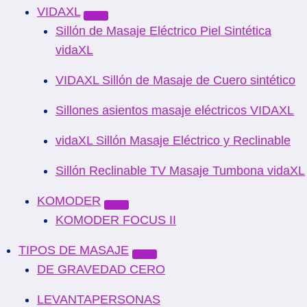
VIDAXL
Sillón de Masaje Eléctrico Piel Sintética
vidaXL
VIDAXL Sillón de Masaje de Cuero sintético
Sillones asientos masaje eléctricos VIDAXL
vidaXL Sillón Masaje Eléctrico y Reclinable
Sillón Reclinable TV Masaje Tumbona vidaXL
KOMODER
KOMODER FOCUS II
TIPOS DE MASAJE
DE GRAVEDAD CERO
LEVANTAPERSONAS