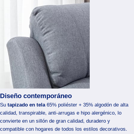
Diseño contemporáneo
Su
tapizado en tela
65% poliéster + 35% algodón de alta
calidad, transpirable, anti-arrugas e hipo alergénico, lo
convierte en un sillón de gran calidad, duradero y
compatible con hogares de todos los estilos decorativos.