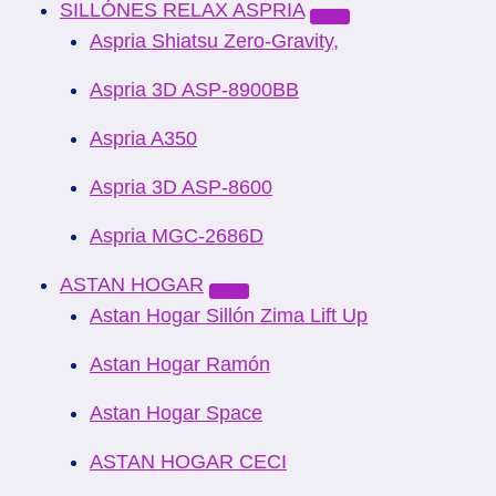
SILLÓNES RELAX ASPRIA
Aspria Shiatsu Zero-Gravity,
Aspria 3D ASP-8900BB
Aspria A350
Aspria 3D ASP-8600
Aspria MGC-2686D
ASTAN HOGAR
Astan Hogar Sillón Zima Lift Up
Astan Hogar Ramón
Astan Hogar Space
ASTAN HOGAR CECI