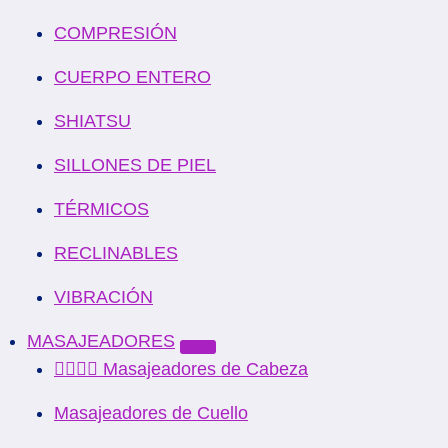
COMPRESIÓN
CUERPO ENTERO
SHIATSU
SILLONES DE PIEL
TÉRMICOS
RECLINABLES
VIBRACIÓN
MASAJEADORES
💆‍♂️💆‍♀️ Masajeadores de Cabeza
Masajeadores de Cuello