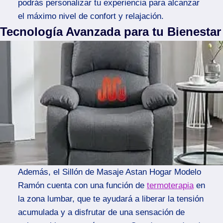
podrás personalizar tu experiencia para alcanzar
el máximo nivel de confort y relajación.
Tecnología Avanzada para tu Bienestar
Además, el Sillón de Masaje Astan Hogar Modelo
Ramón cuenta con una función de
termoterapia
en
la zona lumbar, que te ayudará a liberar la tensión
acumulada y a disfrutar de una sensación de