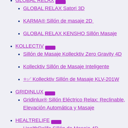
GLOBAL RELAX
GLOBAL RELAX Satori 3D
KARMA® Sillón de masaje 2D
GLOBAL RELAX KENSHO Sillón Masaje
KOLLECTIV
Sillón de Masaje Kollecktiv Zero Gravity 4D
Kollecktiv Sillón de Masaje Inteligente
⭐✅ Kollecktiv Sillón de Masaje KLV-201W
GRIDINLUX
Gridinlux® Sillón Eléctrico Relax: Reclinable,
Elevación Automática y Masaje
HEALTRELIFE