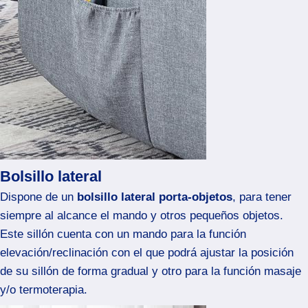
Bolsillo lateral
Dispone de un
bolsillo lateral porta-objetos
, para tener
siempre al alcance el mando y otros pequeños objetos.
Este sillón cuenta con un mando para la función
elevación/reclinación con el que podrá ajustar la posición
de su sillón de forma gradual y otro para la función masaje
y/o termoterapia.