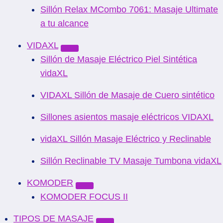
Sillón Relax MCombo 7061: Masaje Ultimate
a tu alcance
VIDAXL
Sillón de Masaje Eléctrico Piel Sintética
vidaXL
VIDAXL Sillón de Masaje de Cuero sintético
Sillones asientos masaje eléctricos VIDAXL
vidaXL Sillón Masaje Eléctrico y Reclinable
Sillón Reclinable TV Masaje Tumbona vidaXL
KOMODER
KOMODER FOCUS II
TIPOS DE MASAJE