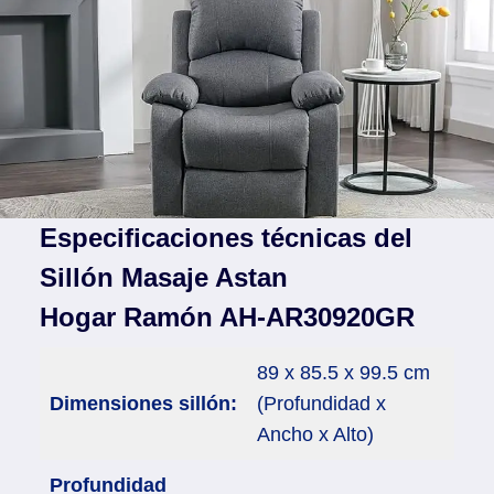
Especificaciones técnicas del
Sillón Masaje Astan
Hogar Ramón AH-AR30920GR
89 x 85.5 x 99.5 cm
Dimensiones sillón:
(Profundidad x
Ancho x Alto)
Profundidad