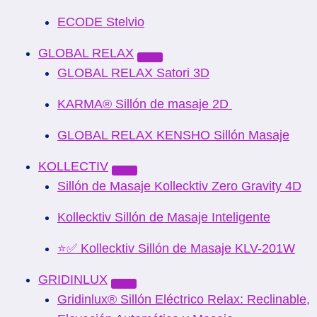
ECODE Stelvio
GLOBAL RELAX
GLOBAL RELAX Satori 3D
KARMA® Sillón de masaje 2D
GLOBAL RELAX KENSHO Sillón Masaje
KOLLECTIV
Sillón de Masaje Kollecktiv Zero Gravity 4D
Kollecktiv Sillón de Masaje Inteligente
⭐✅ Kollecktiv Sillón de Masaje KLV-201W
GRIDINLUX
Gridinlux® Sillón Eléctrico Relax: Reclinable,