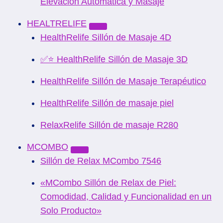
Elevación Automática y Masaje
HEALTRELIFE
HealthRelife Sillón de Masaje 4D
✅⭐ HealthRelife Sillón de Masaje 3D
HealthRelife Sillón de Masaje Terapéutico
HealthRelife Sillón de masaje piel
RelaxRelife Sillón de masaje R280
MCOMBO
Sillón de Relax MCombo 7546
«MCombo Sillón de Relax de Piel:
Comodidad, Calidad y Funcionalidad en un
Solo Producto»