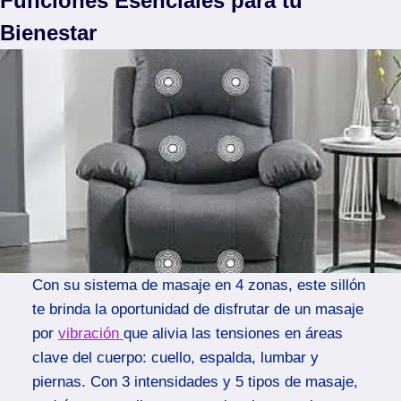
Funciones Esenciales para tu
Bienestar
Con su sistema de masaje en 4 zonas, este sillón
te brinda la oportunidad de disfrutar de un masaje
por
vibración
que alivia las tensiones en áreas
clave del cuerpo: cuello, espalda, lumbar y
piernas. Con 3 intensidades y 5 tipos de masaje,