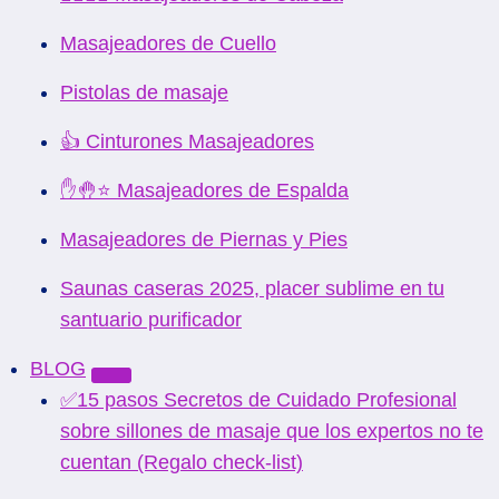
Masajeadores de Cuello
Pistolas de masaje
👍 Cinturones Masajeadores
✋🤚⭐ Masajeadores de Espalda
Masajeadores de Piernas y Pies
Saunas caseras 2025, placer sublime en tu
santuario purificador
BLOG
✅15 pasos Secretos de Cuidado Profesional
sobre sillones de masaje que los expertos no te
cuentan (Regalo check-list)