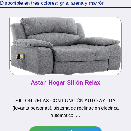
Disponible en tres colores: gris, arena y marrón
Astan Hogar Sillón Relax
SILLÓN RELAX CON FUNCIÓN AUTO-AYUDA
(levanta personas), sistema de reclinación eléctrica
automática ,…