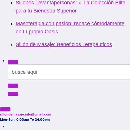
Sillones Levantapersonas: ⭐ La Colección Élite
para tu Bienestar Superior
Masoterapia con pasión: renace cómodamente
en tu propio Oasis
Sillón de Masaje: Beneficios Terapéuticos
Buscar:
sillondemasaje.info@gmail.com
Mon-Sun: 0.00am To 24.00pm