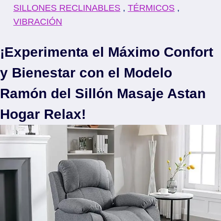
SILLONES RECLINABLES
,
TÉRMICOS
,
VIBRACIÓN
¡Experimenta el Máximo Confort
y Bienestar con el Modelo
Ramón del Sillón Masaje Astan
Hogar Relax!