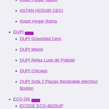
ASTAN HOGAR CECI
Astan Hogar Roma
DUPI
DUPI Gravedad Cero
DUPI Miami
DUPI Relax Luxe de Polipiel
DUPI Chicago
DUPI Sofa 2 Plazas Reclinable eléctrico
Boston
ECO-DE
ECODE ECO-8620UP